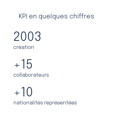
KPI en quelques chiffres
2003
création
+
15
collaborateurs
+
10
nationalités représentées