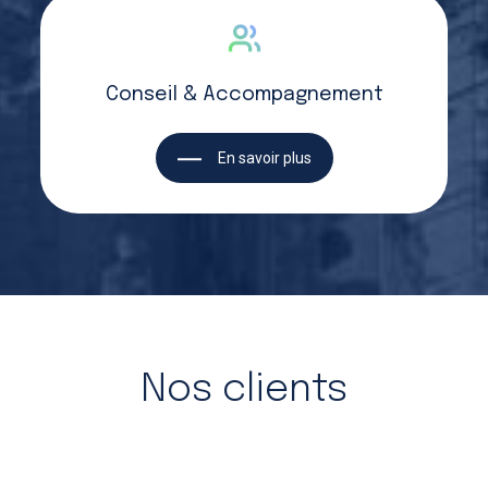
Conseil & Accompagnement
En savoir plus
Nos clients