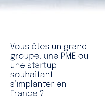
Vous êtes un grand
groupe, une PME ou
une startup
souhaitant
s’implanter en
France ?