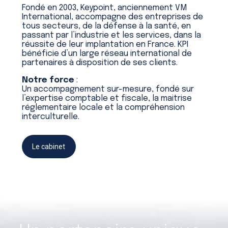
Fondé en 2003, Keypoint, anciennement VM
International, accompagne des entreprises de
tous secteurs, de la défense à la santé, en
passant par l’industrie et les services, dans la
réussite de leur implantation en France. KPI
bénéficie d’un large réseau international de
partenaires à disposition de ses clients.
Notre force
:
Un accompagnement sur-mesure, fondé sur
l’expertise comptable et fiscale, la maitrise
réglementaire locale et la compréhension
interculturelle.
Le cabinet