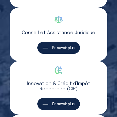
Conseil et Assistance Juridique
En savoir plus
Innovation & Crédit d’Impôt
Recherche (CIR)
En savoir plus