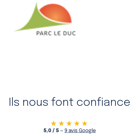
Ils nous font confiance
★★★★★
5,0 / 5
—
9 avis Google