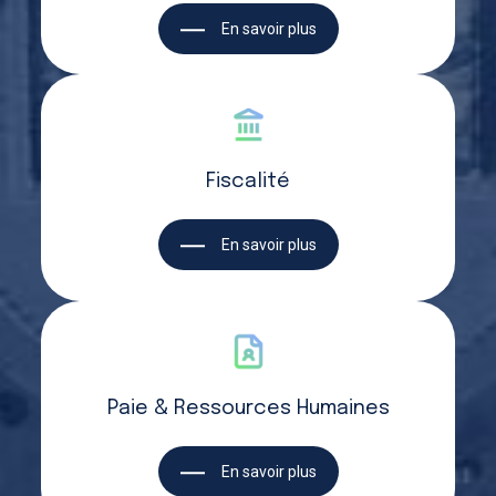
En savoir plus
Fiscalité
En savoir plus
Paie & Ressources Humaines
En savoir plus