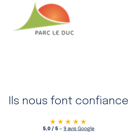
Ils nous font confiance
★★★★★
5,0 / 5
—
9 avis Google