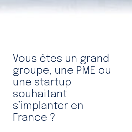
Vous êtes un grand
groupe, une PME ou
une startup
souhaitant
s’implanter en
France ?