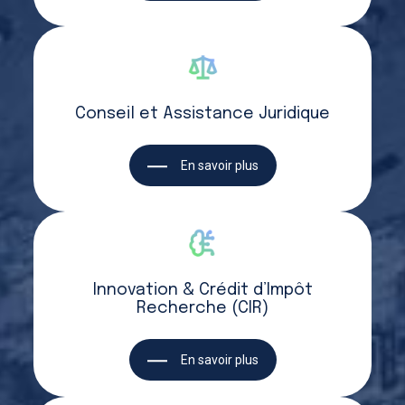
Conseil et Assistance Juridique
En savoir plus
Innovation & Crédit d’Impôt
Recherche (CIR)
En savoir plus