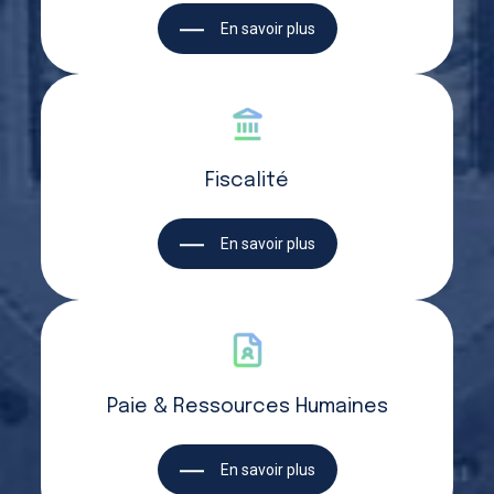
En savoir plus
Fiscalité
En savoir plus
Paie & Ressources Humaines
En savoir plus