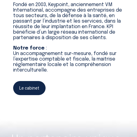
Fondé en 2003, Keypoint, anciennement VM
International, accompagne des entreprises de
tous secteurs, de la défense à la santé, en
passant par l’industrie et les services, dans la
réussite de leur implantation en France. KPI
bénéficie d’un large réseau international de
partenaires à disposition de ses clients.
Notre force
:
Un accompagnement sur-mesure, fondé sur
l’expertise comptable et fiscale, la maitrise
réglementaire locale et la compréhension
interculturelle.
Le cabinet