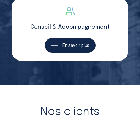
Conseil & Accompagnement
En savoir plus
Nos clients