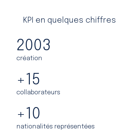
KPI en quelques chiffres
2003
création
+
15
collaborateurs
+
10
nationalités représentées